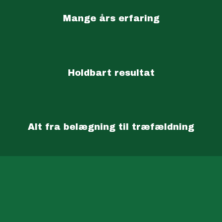
Mange års erfaring
Holdbart resultat
Alt fra belægning til træfældning