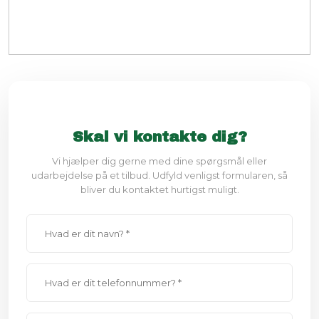
Skal vi kontakte dig?
Vi hjælper dig gerne med dine spørgsmål eller
udarbejdelse på et tilbud. Udfyld venligst formularen, så
bliver du kontaktet hurtigst muligt.​