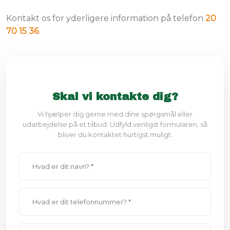
Kontakt os for yderligere information på telefon
20
70 15 36
.
Skal vi kontakte dig?
Vi hjælper dig gerne med dine spørgsmål eller
udarbejdelse på et tilbud. Udfyld venligst formularen, så
bliver du kontaktet hurtigst muligt.​