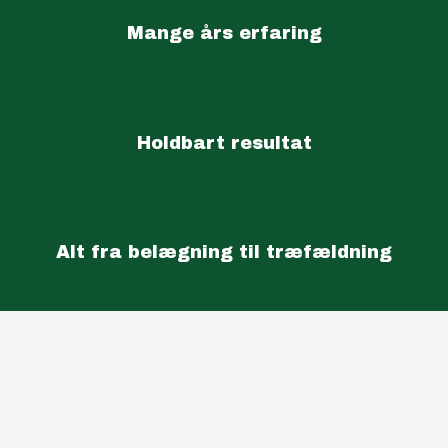
Mange års erfaring
Holdbart resultat
Alt fra belægning til træfældning